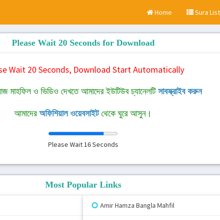
Home
Sura List
Please Wait 20 Seconds for Download
se Wait 20 Seconds, Download Start Automatically
াজ মাহফিল ও ভিডিও দেখতে আমাদের ইউটিউব চ্যানেলটি
সাবস্ক্রাইব করুন
আমাদের
অফিশিয়াল ওয়েবসাইট
থেকে ঘুরে আসুন।
Please Wait
16
Seconds
Most Popular Links
Amir Hamza Bangla Mahfil