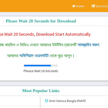
Home
Sura List
Please Wait 20 Seconds for Download
se Wait 20 Seconds, Download Start Automatically
াজ মাহফিল ও ভিডিও দেখতে আমাদের ইউটিউব চ্যানেলটি
সাবস্ক্রাইব করুন
আমাদের
অফিশিয়াল ওয়েবসাইট
থেকে ঘুরে আসুন।
Please Wait
16
Seconds
Most Popular Links
Amir Hamza Bangla Mahfil