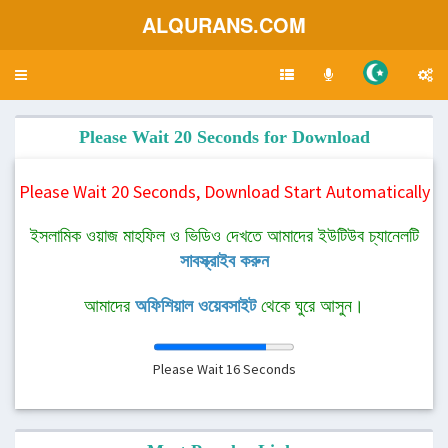
ALQURANS.COM
Toggle
navigation
Please Wait 20 Seconds for Download
Please Wait 20 Seconds, Download Start Automatically
ইসলামিক ওয়াজ মাহফিল ও ভিডিও দেখতে আমাদের ইউটিউব চ্যানেলটি
সাবস্ক্রাইব করুন
আমাদের
অফিশিয়াল ওয়েবসাইট
থেকে ঘুরে আসুন।
Please Wait
16
Seconds