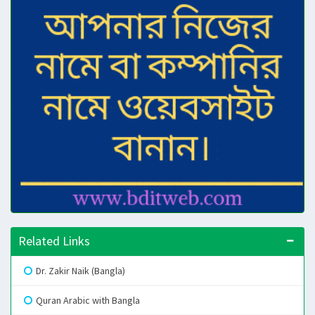
Related Links
Dr. Zakir Naik (Bangla)
Quran Arabic with Bangla