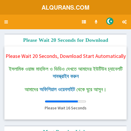
ALQURANS.COM
Toggle
navigation
Please Wait 20 Seconds for Download
Please Wait 20 Seconds, Download Start Automatically
ইসলামিক ওয়াজ মাহফিল ও ভিডিও দেখতে আমাদের ইউটিউব চ্যানেলটি
সাবস্ক্রাইব করুন
আমাদের
অফিশিয়াল ওয়েবসাইট
থেকে ঘুরে আসুন।
Please Wait
16
Seconds