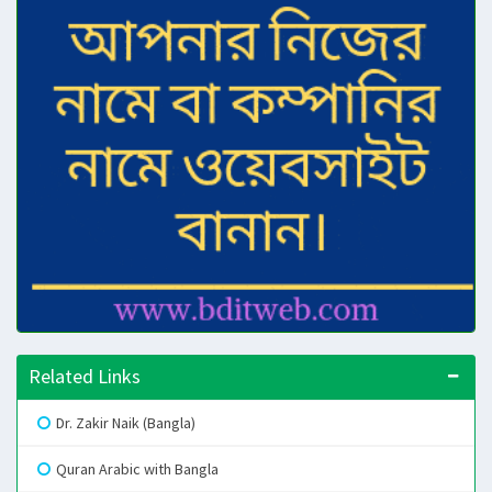
Related Links
Dr. Zakir Naik (Bangla)
Quran Arabic with Bangla